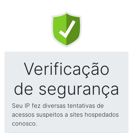
Verificação
de segurança
Seu IP fez diversas tentativas de
acessos suspeitos a sites hospedados
conosco.